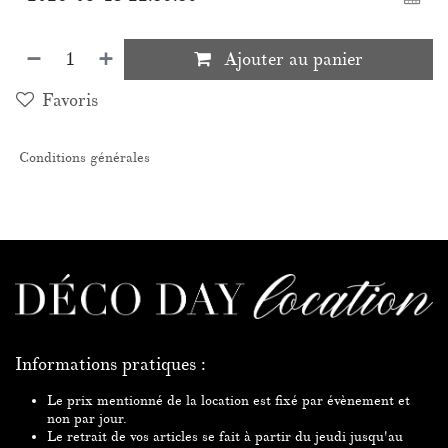
Ajouter au panier
Favoris
Conditions générales
Informations pratiques :
Le prix mentionné de la location est fixé par évènement et
non par jour.
Le retrait de vos articles se fait à partir du jeudi jusqu'au