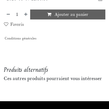
Ajouter au panier
Favoris
Conditions générales
Produits alternatifs
Ces autres produits pourraient vous intéresser