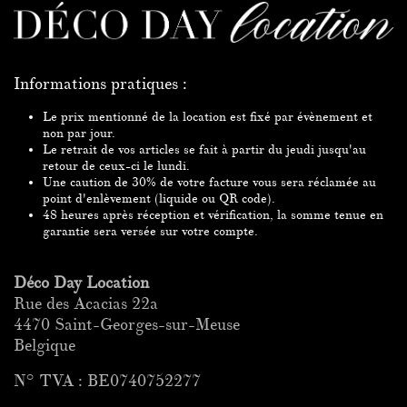
Informations pratiques :
Le prix mentionné de la location est fixé par évènement et
non par jour.
Le retrait de vos articles se fait à partir du jeudi jusqu'au
retour de ceux-ci le lundi.
Une caution de 30% de votre facture vous sera
réclamée
au
point
d'enlèvement (liquide ou QR code).
48 heures après réception et vérification, la somme tenue en
garantie sera versée
sur votre compte.
Déco Day Location
Rue des Acacias 22a
4470 Saint-Georges-sur-Meuse
Belgique
N° TVA : BE0740752277