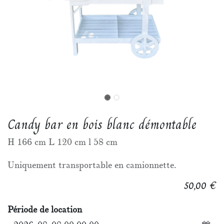
Candy bar en bois blanc démontable
H 166 cm L 120 cm l 58 cm
Uniquement transportable en camionnette.
€
50,00
Période de location