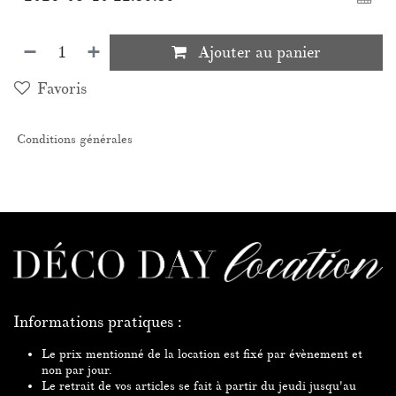
Ajouter au panier
Favoris
Conditions générales
Informations pratiques :
Le prix mentionné de la location est fixé par évènement et
non par jour.
Le retrait de vos articles se fait à partir du jeudi jusqu'au