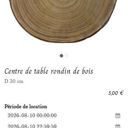
Centre de table rondin de bois
D 30 cm
€
5,00
Période de location