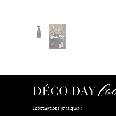
Informations pratiques :