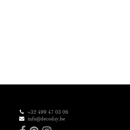
+32 499 47 03 06
info@decoday.be