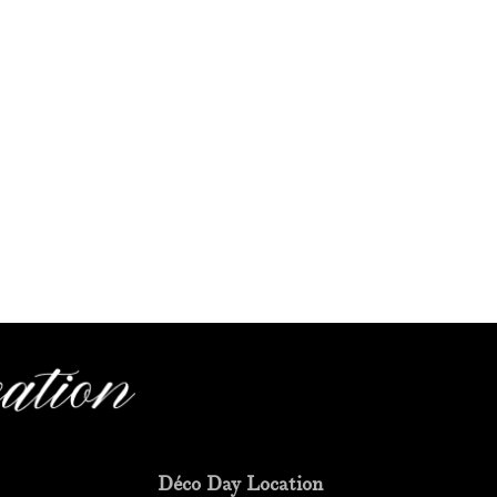
Déco Day Location